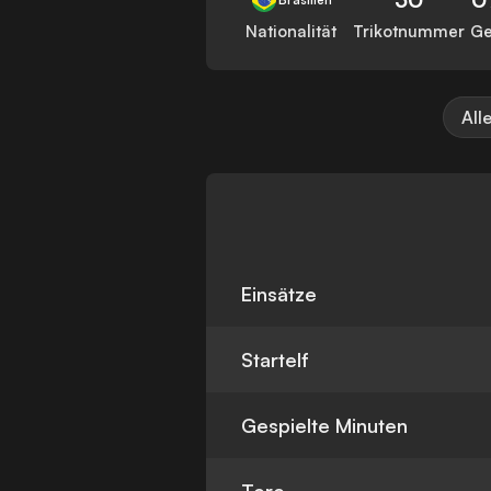
Nationalität
Trikotnummer
Ge
All
Einsätze
Startelf
Gespielte Minuten