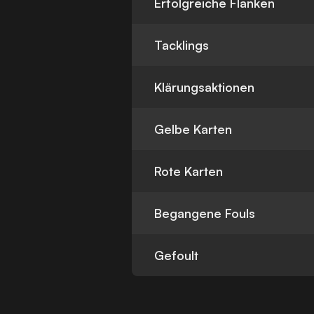
Erfolgreiche Flanken
Tacklings
Klärungsaktionen
Gelbe Karten
Rote Karten
Begangene Fouls
Gefoult