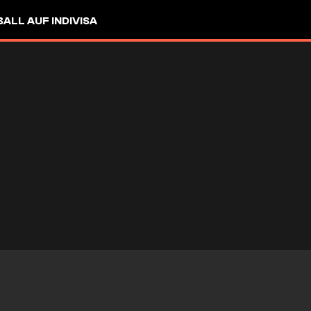
LL AUF INDIVISA