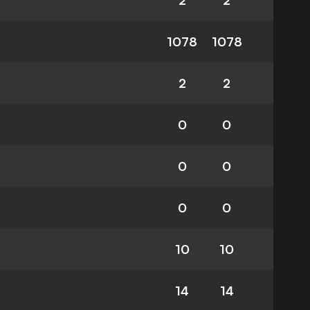
2
2
1078
1078
2
2
0
0
0
0
0
0
10
10
14
14