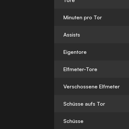
Tore
Minuten pro Tor
Assists
Eigentore
Elfmeter-Tore
Verschossene Elfmeter
Schüsse aufs Tor
Schüsse