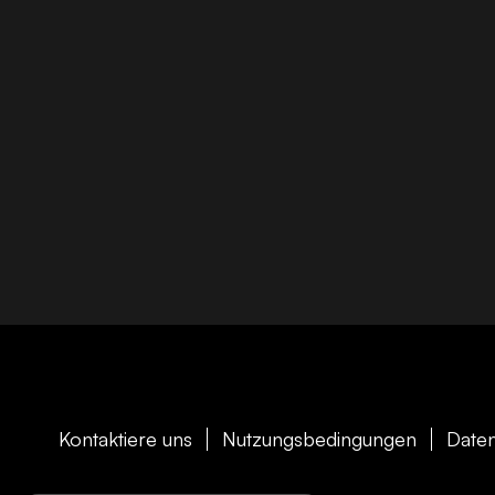
Kontaktiere uns
Nutzungsbedingungen
Daten