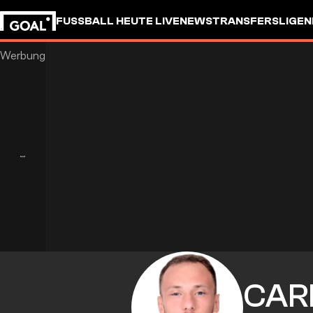
FUSSBALL HEUTE LIVE
NEWS
TRANSFERS
LIGEN
CAR