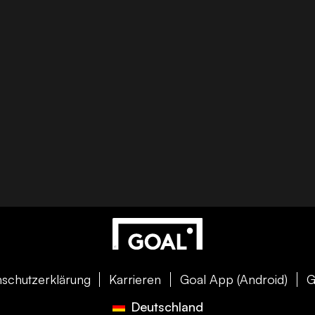
schutzerklärung
Karrieren
Goal App (Android)
G
Deutschland