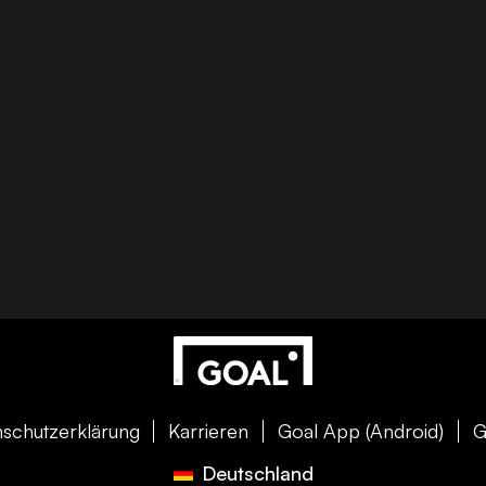
schutzerklärung
Karrieren
Goal App (Android)
G
Deutschland