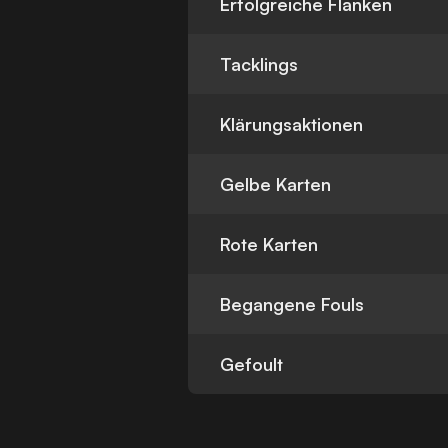
Erfolgreiche Flanken
Tacklings
Klärungsaktionen
Gelbe Karten
Rote Karten
Begangene Fouls
Gefoult