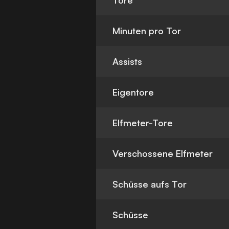
Tore
Minuten pro Tor
Assists
Eigentore
Elfmeter-Tore
Verschossene Elfmeter
Schüsse aufs Tor
Schüsse