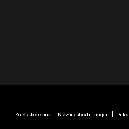
Kontaktiere uns
Nutzungsbedingungen
Daten