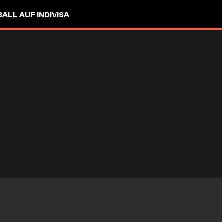
LL AUF INDIVISA