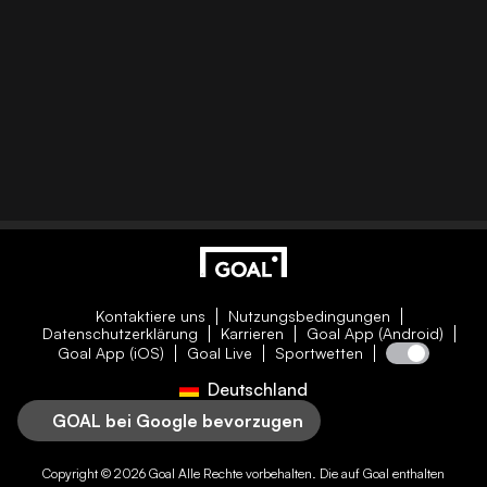
Kontaktiere uns
Nutzungsbedingungen
Datenschutzerklärung
Karrieren
Goal App (Android)
Goal App (iOS)
Goal Live
Sportwetten
Deutschland
GOAL bei Google bevorzugen
Copyright © 2026
Goal
Alle Rechte vorbehalten. Die auf
Goal
enthalten