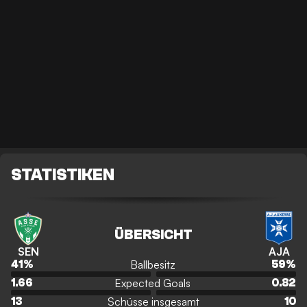
STATISTIKEN
ÜBERSICHT
SEN
AJA
Ballbesitz
41
%
59
%
Expected Goals
1.66
0.82
Schüsse insgesamt
13
10