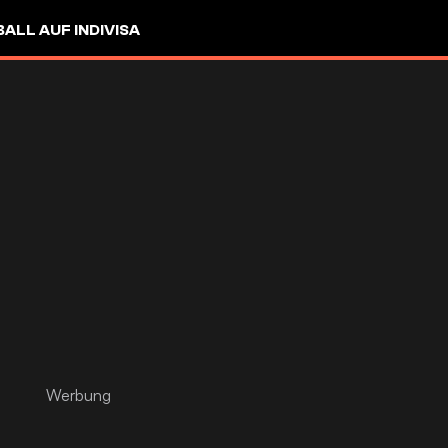
LL AUF INDIVISA