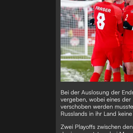
Bei der Auslosung der End
vergeben, wobei eines der 
verschoben werden musste,
Russlands in ihr Land kein
Zwei Playoffs zwischen den