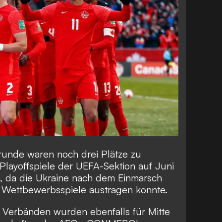
runde waren noch drei Plätze zu
Playoffspiele der UEFA-Sektion auf Juni
 da die Ukraine nach dem Einmarsch
e Wettbewerbsspiele austragen konnte.
 Verbänden wurden ebenfalls für Mitte