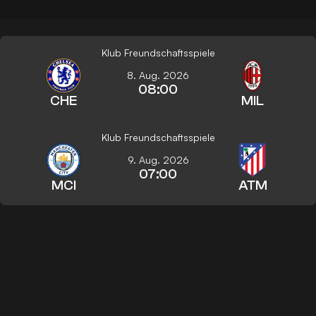
Klub Freundschaftsspiele
8. Aug. 2026
08:00
CHE
MIL
Klub Freundschaftsspiele
9. Aug. 2026
07:00
MCI
ATM