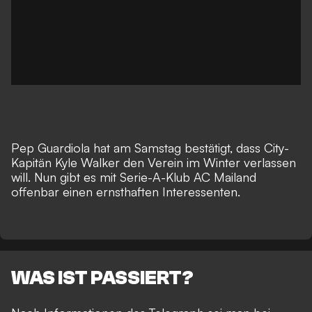
Pep Guardiola hat am Samstag bestätigt, dass
City-
Kapitän Kyle Walker den Verein im Winter verlassen
will
. Nun gibt es mit Serie-A-Klub AC Mailand
offenbar einen ernsthaften Interessenten.
WAS IST PASSIERT?