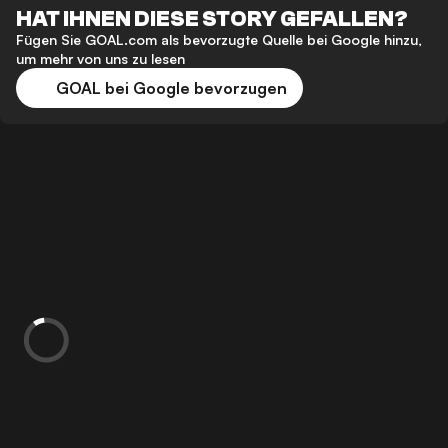
HAT IHNEN DIESE STORY GEFALLEN?
Fügen Sie GOAL.com als bevorzugte Quelle bei Google hinzu,
um mehr von uns zu lesen
GOAL bei Google bevorzugen