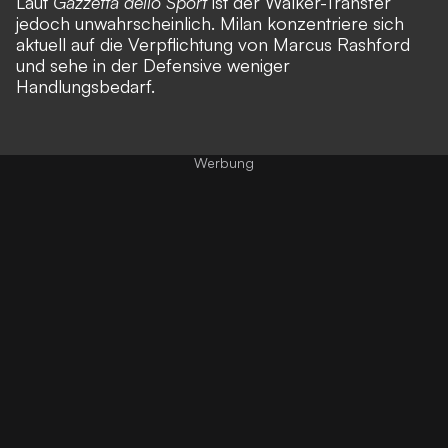
Laut
Gazzetta dello Sport
ist der Walker-Transfer
jedoch unwahrscheinlich. Milan konzentriere sich
aktuell auf die Verpflichtung von Marcus Rashford
und sehe in der Defensive weniger
Handlungsbedarf.