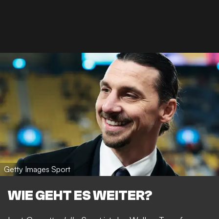
Getty Images Sport
WIE GEHT ES WEITER?