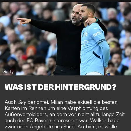
Getty
WAS IST DER HINTERGRUND?
Auch
Sky
berichtet, Milan habe aktuell die besten
Karten im Rennen um eine Verpflichtung des
Außenverteidigers, an dem vor nicht allzu lange Zeit
auch der FC Bayern interessiert war. Walker habe
zwar auch Angebote aus Saudi-Arabien, er wolle