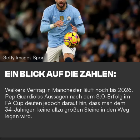
Getty Images Sport
EIN BLICK AUF DIE ZAHLEN:
Walkers Vertrag in Manchester läuft noch bis 2026.
Pep Guardiolas Aussagen nach dem 8:0-Erfolg im
FA Cup deuten jedoch darauf hin, dass man dem
34-Jährigen keine allzu großen Steine in den Weg
legen wird.