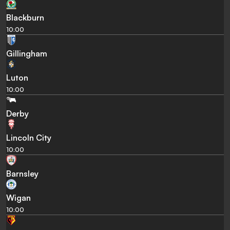
Blackburn
10:00
Gillingham
Luton
10:00
Derby
Lincoln City
10:00
Barnsley
Wigan
10:00