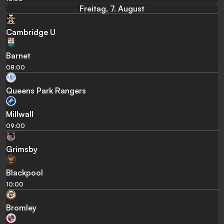
Freitag, 7. August
Cambridge U
Barnet
08:00
Queens Park Rangers
Millwall
09:00
Grimsby
Blackpool
10:00
Bromley