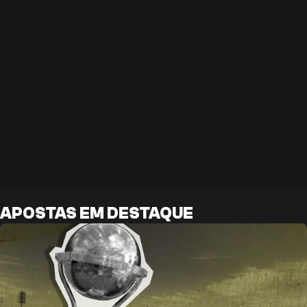
APOSTAS EM DESTAQUE