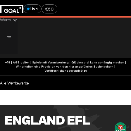
Live
€50
+18 | AGB gelten | Spiele mit Verantwortung | Glücksspiel kann abhängig machen |
Wir erhalten eine Provision von den hier angeführten Buchmachern
|
Veröffentlichungsgrundsätze
Alle Wettbewerbe
ENGLAND EFL