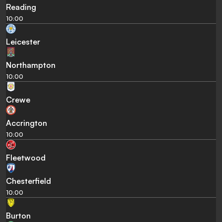
Reading
10:00
Leicester
Northampton
10:00
Crewe
Accrington
10:00
Fleetwood
Chesterfield
10:00
Burton