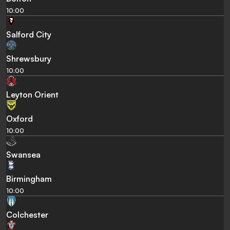
10:00
Salford City
Shrewsbury
10:00
Leyton Orient
Oxford
10:00
Swansea
Birmingham
10:00
Colchester