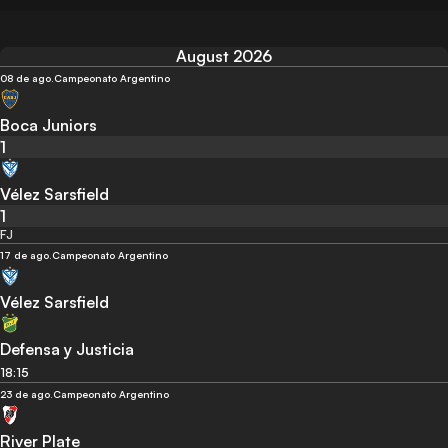
August 2026
08 de ago.
Campeonato Argentino
Boca Juniors
1
Vélez Sarsfield
1
FJ
17 de ago.
Campeonato Argentino
Vélez Sarsfield
Defensa y Justicia
18:15
23 de ago.
Campeonato Argentino
River Plate