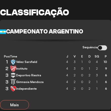
CLASSIFICAÇÃO
CAMPEONATO ARGENTINO
Sequência
Posição
Time
J
V
E
D
SG
P
1
Vélez Sarsfield
4
3
1
0
4
10
2
Instituto
4
3
0
1
2
9
3
Deportivo Riestra
4
2
0
2
3
6
3
Gimnasia Mendoza
4
2
0
2
1
6
3
Independiente
4
2
0
2
1
6
Mais