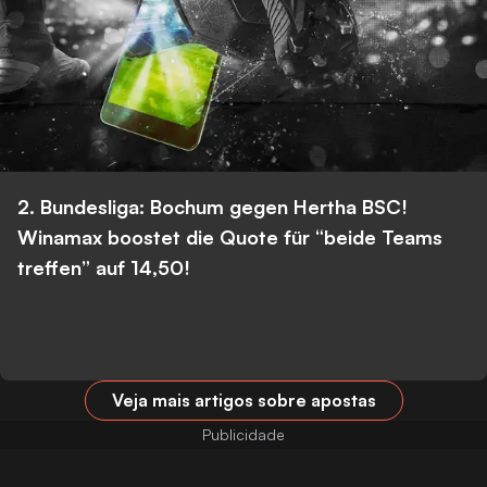
2. Bundesliga: Bochum gegen Hertha BSC!
Winamax boostet die Quote für “beide Teams
treffen” auf 14,50!
Veja mais artigos sobre apostas