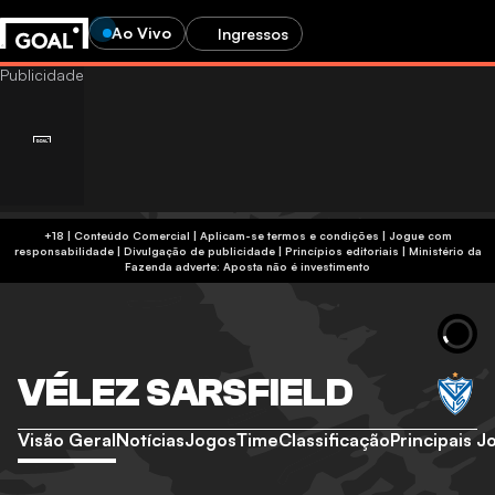
Ao Vivo
Ingressos
+18 | Conteúdo Comercial | Aplicam-se termos e condições | Jogue com
responsabilidade
|
Divulgação de publicidade
|
Princípios editoriais
|
Ministério da
Fazenda adverte: Aposta não é investimento
VÉLEZ SARSFIELD
Visão Geral
Notícias
Jogos
Time
Classificação
Principais 