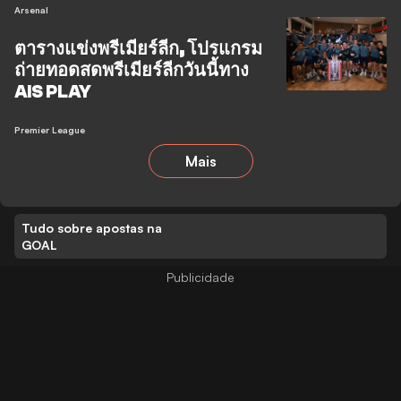
Arsenal
ตารางแข่งพรีเมียร์ลีก, โปรแกรม
ถ่ายทอดสดพรีเมียร์ลีกวันนี้ทาง
AIS PLAY
Premier League
Mais
Tudo sobre apostas na
GOAL