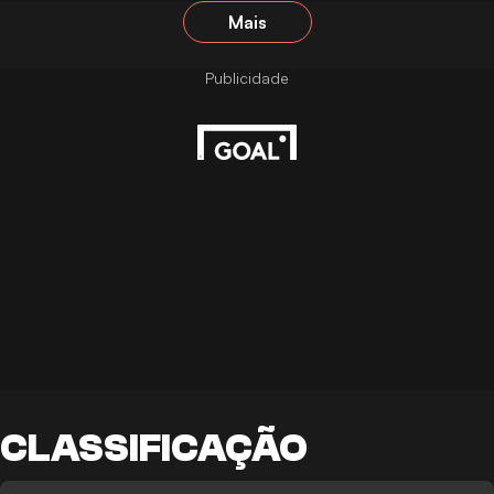
Mais
CLASSIFICAÇÃO