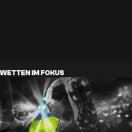
WETTEN IM FOKUS