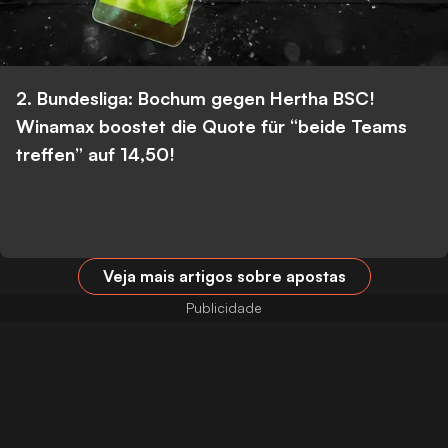
2. Bundesliga: Bochum gegen Hertha BSC!
Winamax boostet die Quote für “beide Teams
treffen” auf 14,50!
Veja mais artigos sobre apostas