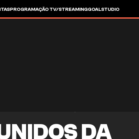
STAS
PROGRAMAÇÃO TV/STREAMING
GOALSTUDIO
UNIDOS DA