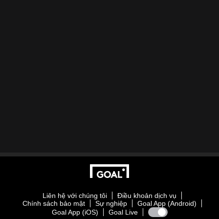
Liên hệ với chúng tôi
Điều khoản dịch vụ
Chính sách bảo mật
Sự nghiệp
Goal App (Android)
Goal App (iOS)
Goal Live