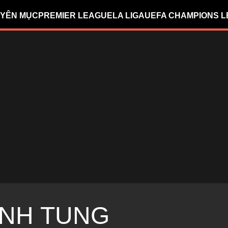
YÊN MỤC
PREMIER LEAGUE
LA LIGA
UEFA CHAMPIONS 
NH TUNG