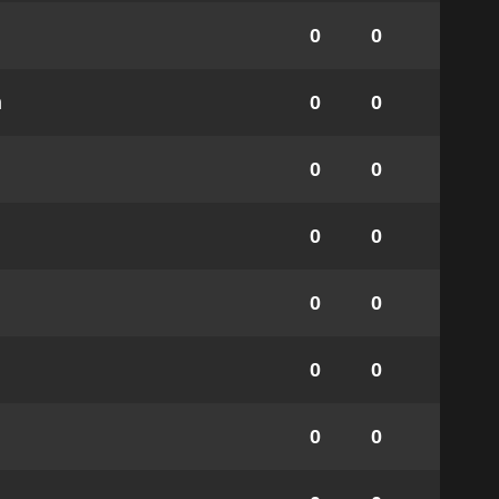
0
0
m
0
0
0
0
0
0
0
0
0
0
0
0