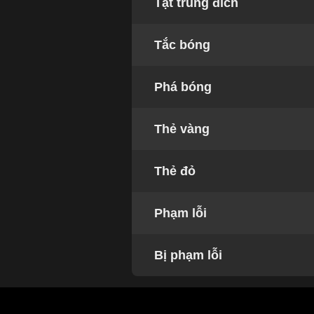
Tạt trúng đích
Tắc bóng
Phá bóng
Thẻ vàng
Thẻ đỏ
Phạm lỗi
Bị phạm lỗi