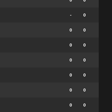
0
0
-
0
0
0
0
0
0
0
0
0
0
0
0
0