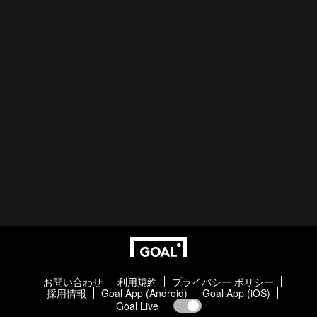
お問い合わせ
利用規約
プライバシー ポリシー
採用情報
Goal App (Android)
Goal App (iOS)
Goal Live