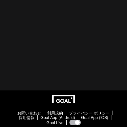
お問い合わせ
利用規約
プライバシー ポリシー
採用情報
Goal App (Android)
Goal App (iOS)
Goal Live