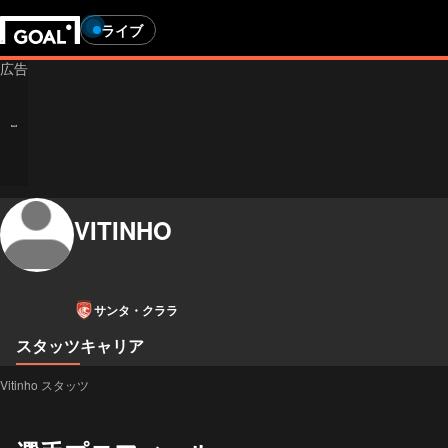
ライブ
VITINHO
サンタ・クララ
スタッツ
キャリア
Vitinho スタッツ