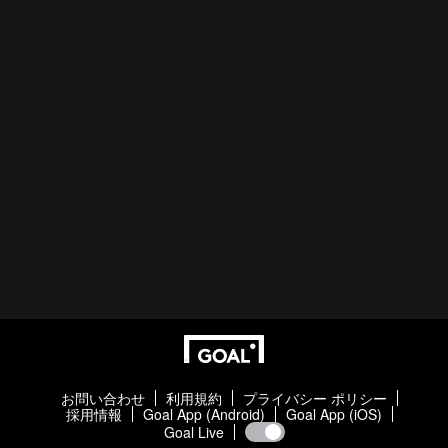
お問い合わせ
利用規約
プライバシー ポリシー
採用情報
Goal App (Android)
Goal App (iOS)
Goal Live