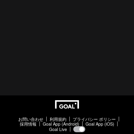
お問い合わせ
利用規約
プライバシー ポリシー
採用情報
Goal App (Android)
Goal App (iOS)
Goal Live