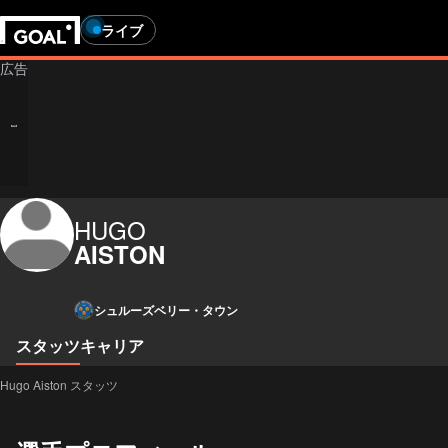
ライブ
HUGO
AISTON
シュルーズベリー・タウン
スタッツ
キャリア
Hugo Aiston スタッツ