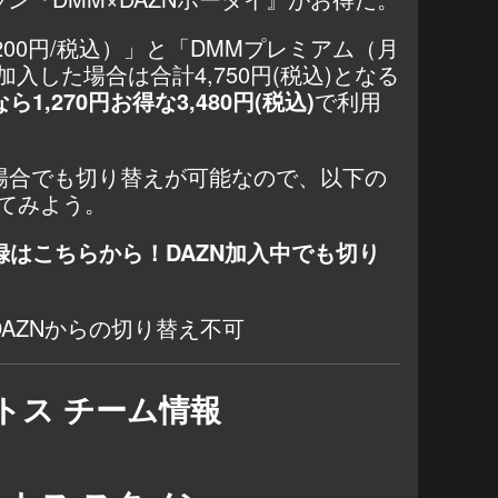
額4,200円/税込）」と「DMMプレミアム（月
加入した場合は合計4,750円(税込)となる
ら1,270円お得な3,480円(税込)
で利用
る場合でも切り替えが可能なので、以下の
てみよう。
登録はこちらから！DAZN加入中でも切り
AZNからの切り替え不可
トス チーム情報