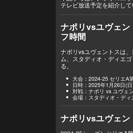
テレビ放送予定を紹介して
ナポリvsユヴェ
フ時間
ナポリvsユヴェントスは、
ム、スタディオ・ディエゴ
る。
大会：2024-25 セリエA
日時：2025年1月26日(
対戦：ナポリ vs ユヴェ
会場：スタディオ・ディ
ナポリvsユヴェ