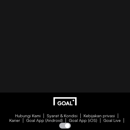
Hubungi Kami
Syarat & Kondisi
Kebijakan privasi
Karier
Goal App (Android)
Goal App (iOS)
Goal Live