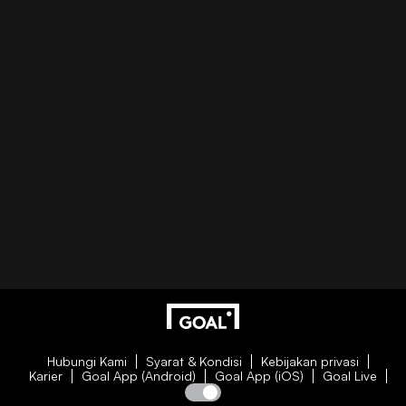
Hubungi Kami
Syarat & Kondisi
Kebijakan privasi
Karier
Goal App (Android)
Goal App (iOS)
Goal Live