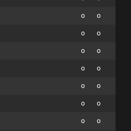
0
0
0
0
0
0
0
0
0
0
0
0
0
0