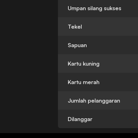
Umpan silang sukses
Tekel
Sapuan
Kartu kuning
Kartu merah
Jumlah pelanggaran
Dilanggar