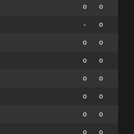
0
0
-
0
0
0
0
0
0
0
0
0
0
0
0
0