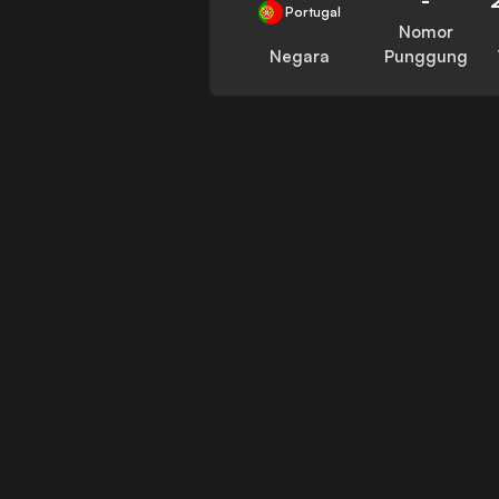
Portugal
Nomor
Negara
Punggung