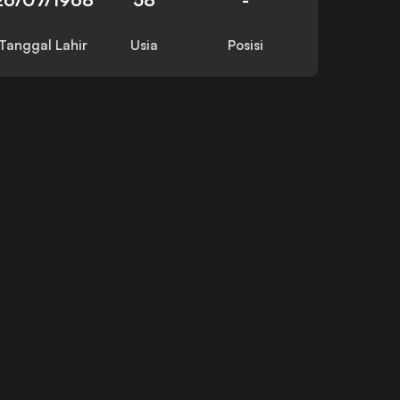
Tanggal Lahir
Usia
Posisi