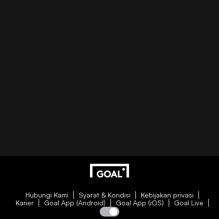
Hubungi Kami
Syarat & Kondisi
Kebijakan privasi
Karier
Goal App (Android)
Goal App (iOS)
Goal Live