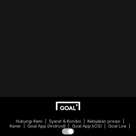
Hubungi Kami
Syarat & Kondisi
Kebijakan privasi
Karier
Goal App (Android)
Goal App (iOS)
Goal Live