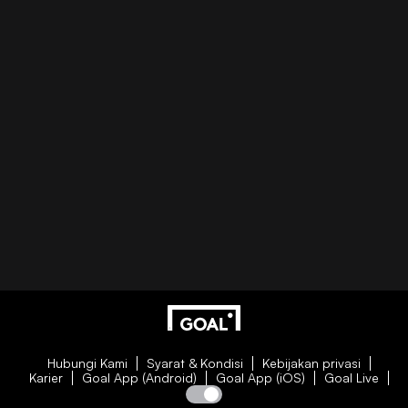
Hubungi Kami
Syarat & Kondisi
Kebijakan privasi
Karier
Goal App (Android)
Goal App (iOS)
Goal Live