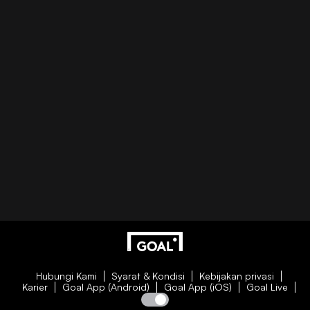
Hubungi Kami
Syarat & Kondisi
Kebijakan privasi
Karier
Goal App (Android)
Goal App (iOS)
Goal Live