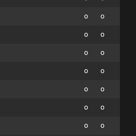
0
0
0
0
0
0
0
0
0
0
0
0
0
0