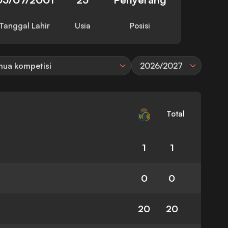
Tanggal Lahir
Usia
Posisi
ua kompetisi
2026/2027
Total
1
1
0
0
20
20