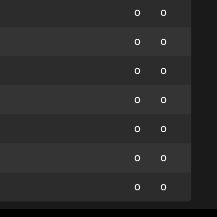
0
0
0
0
0
0
0
0
0
0
0
0
0
0