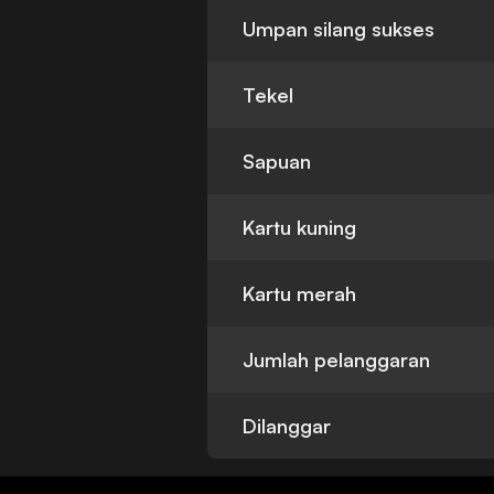
Umpan silang sukses
Tekel
Sapuan
Kartu kuning
Kartu merah
Jumlah pelanggaran
Dilanggar