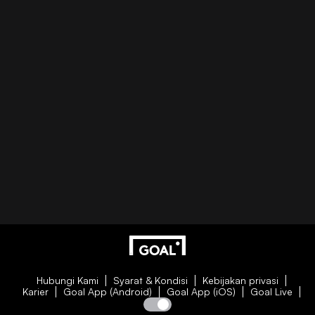
Hubungi Kami
Syarat & Kondisi
Kebijakan privasi
Karier
Goal App (Android)
Goal App (iOS)
Goal Live