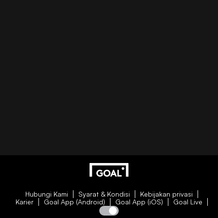
Hubungi Kami
Syarat & Kondisi
Kebijakan privasi
Karier
Goal App (Android)
Goal App (iOS)
Goal Live