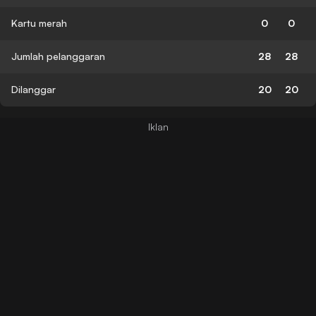
Kartu merah
0
0
Jumlah pelanggaran
28
28
Dilanggar
20
20