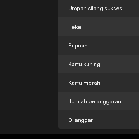
Umpan silang sukses
Tekel
Sapuan
Kartu kuning
Kartu merah
Jumlah pelanggaran
Dilanggar