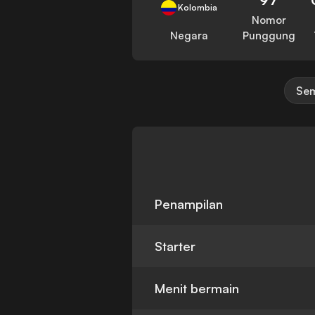
Kolombia
Nomor
Negara
Punggung
Sem
Penampilan
Starter
Menit bermain