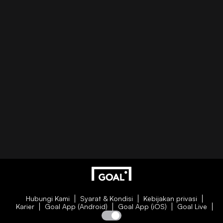
Hubungi Kami
Syarat & Kondisi
Kebijakan privasi
Karier
Goal App (Android)
Goal App (iOS)
Goal Live