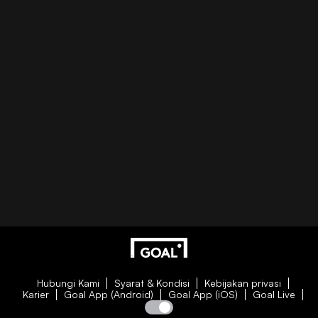
Hubungi Kami
Syarat & Kondisi
Kebijakan privasi
Karier
Goal App (Android)
Goal App (iOS)
Goal Live