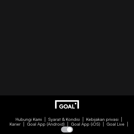
Hubungi Kami
Syarat & Kondisi
Kebijakan privasi
Karier
Goal App (Android)
Goal App (iOS)
Goal Live