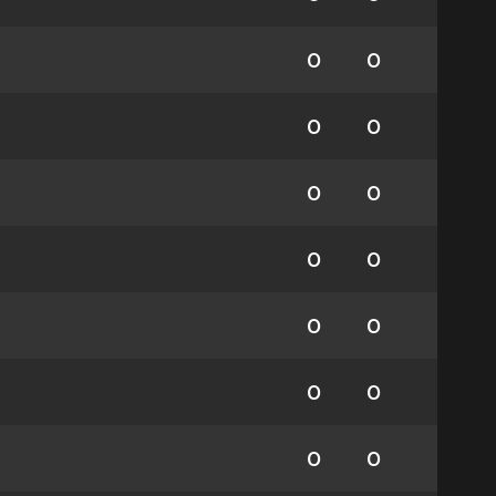
0
0
0
0
0
0
0
0
0
0
0
0
0
0