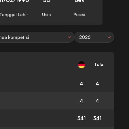
Tanggal Lahir
Usia
Posisi
ua kompetisi
2026
Total
4
4
4
4
341
341