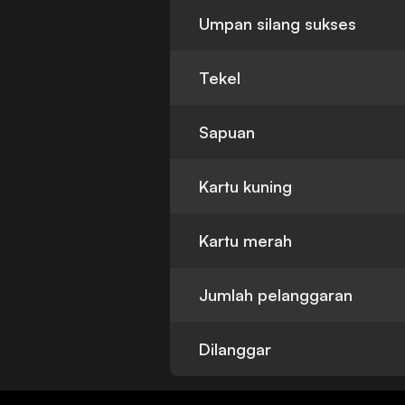
Umpan silang sukses
Tekel
Sapuan
Kartu kuning
Kartu merah
Jumlah pelanggaran
Dilanggar