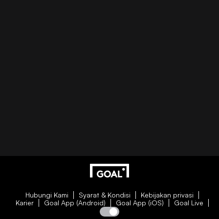
Hubungi Kami
Syarat & Kondisi
Kebijakan privasi
Karier
Goal App (Android)
Goal App (iOS)
Goal Live