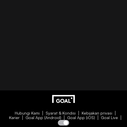
Hubungi Kami
Syarat & Kondisi
Kebijakan privasi
Karier
Goal App (Android)
Goal App (iOS)
Goal Live