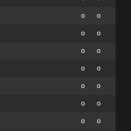
0
0
0
0
0
0
0
0
0
0
0
0
0
0