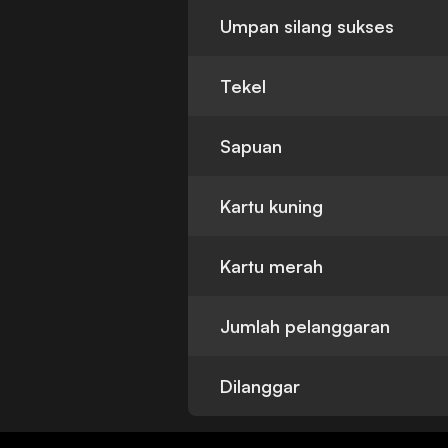
Umpan silang sukses
Tekel
Sapuan
Kartu kuning
Kartu merah
Jumlah pelanggaran
Dilanggar