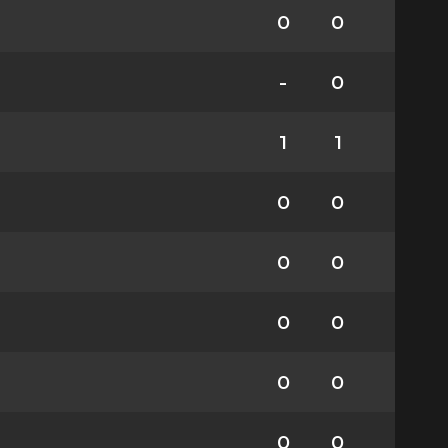
0
0
-
0
1
1
0
0
0
0
0
0
0
0
0
0