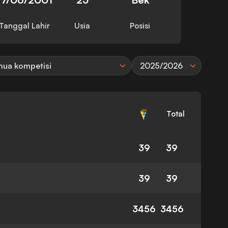
Tanggal Lahir
Usia
Posisi
ua kompetisi
2025/2026
Total
39
39
39
39
3456
3456