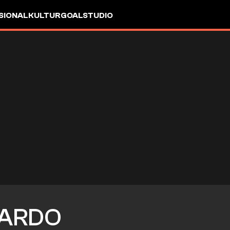
SIONAL
KULTUR
GOALSTUDIO
ARDO