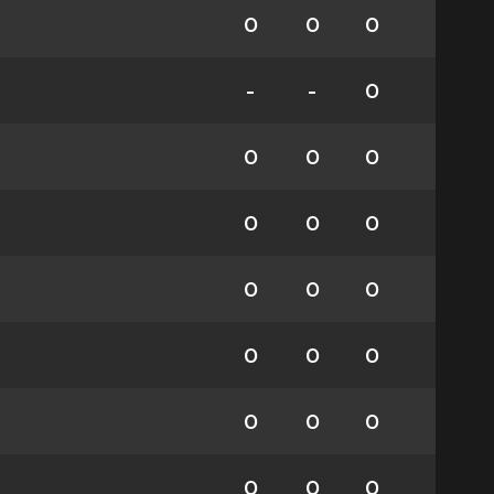
0
0
0
-
-
0
0
0
0
0
0
0
0
0
0
0
0
0
0
0
0
0
0
0