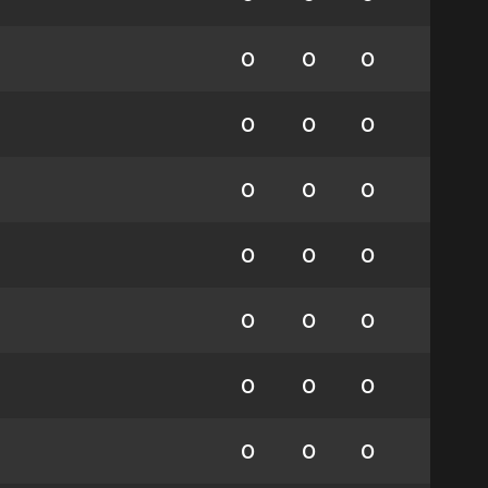
0
0
0
0
0
0
0
0
0
0
0
0
0
0
0
0
0
0
0
0
0