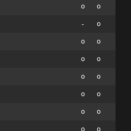
0
0
-
0
0
0
0
0
0
0
0
0
0
0
0
0