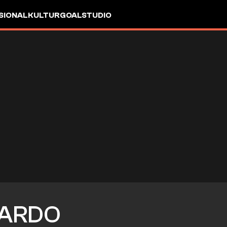
SIONAL
KULTUR
GOALSTUDIO
ARDO