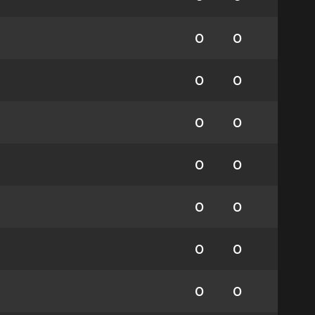
0
0
0
0
0
0
0
0
0
0
0
0
0
0