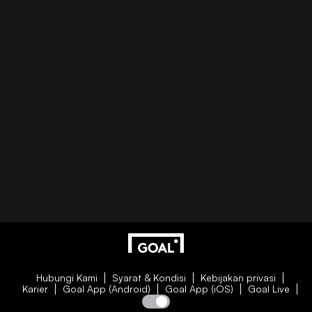
Hubungi Kami
Syarat & Kondisi
Kebijakan privasi
Karier
Goal App (Android)
Goal App (iOS)
Goal Live