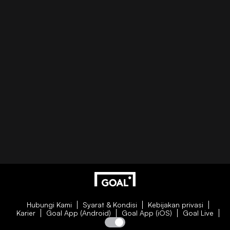
Hubungi Kami
Syarat & Kondisi
Kebijakan privasi
Karier
Goal App (Android)
Goal App (iOS)
Goal Live