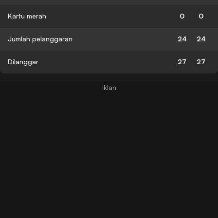
Kartu merah
0
0
Jumlah pelanggaran
24
24
Dilanggar
27
27