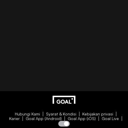
Hubungi Kami
Syarat & Kondisi
Kebijakan privasi
Karier
Goal App (Android)
Goal App (iOS)
Goal Live