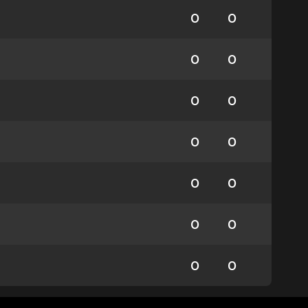
0
0
0
0
0
0
0
0
0
0
0
0
0
0