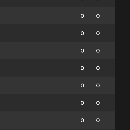
0
0
0
0
0
0
0
0
0
0
0
0
0
0