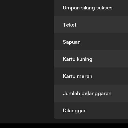
Umpan silang sukses
Tekel
Sapuan
Kartu kuning
Kartu merah
Jumlah pelanggaran
Dilanggar