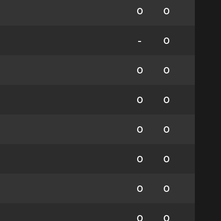
0
0
-
0
0
0
0
0
0
0
0
0
0
0
0
0