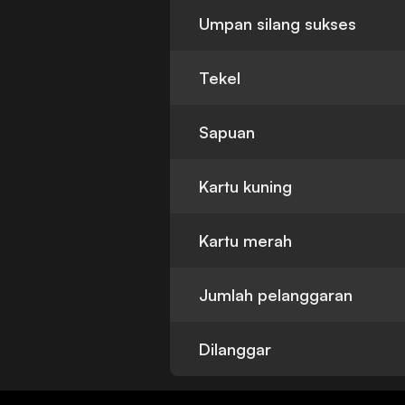
Umpan silang sukses
Tekel
Sapuan
Kartu kuning
Kartu merah
Jumlah pelanggaran
Dilanggar