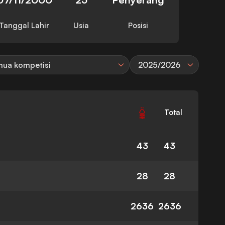
Tanggal Lahir
Usia
Posisi
ua kompetisi
2025/2026
Total
43
43
28
28
2636
2636