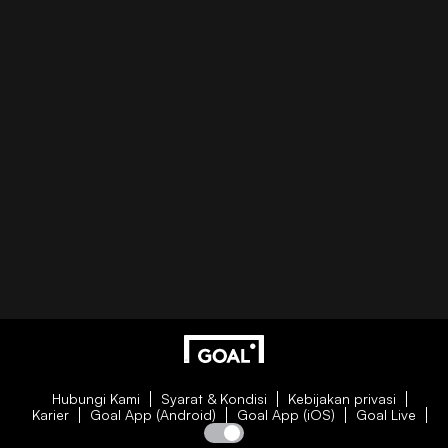
Hubungi Kami
Syarat & Kondisi
Kebijakan privasi
Karier
Goal App (Android)
Goal App (iOS)
Goal Live