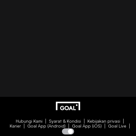
Hubungi Kami
Syarat & Kondisi
Kebijakan privasi
Karier
Goal App (Android)
Goal App (iOS)
Goal Live