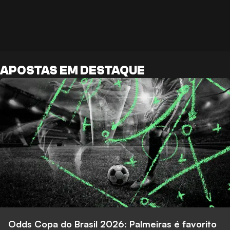
APOSTAS EM DESTAQUE
Odds Copa do Brasil 2026: Palmeiras é favorito