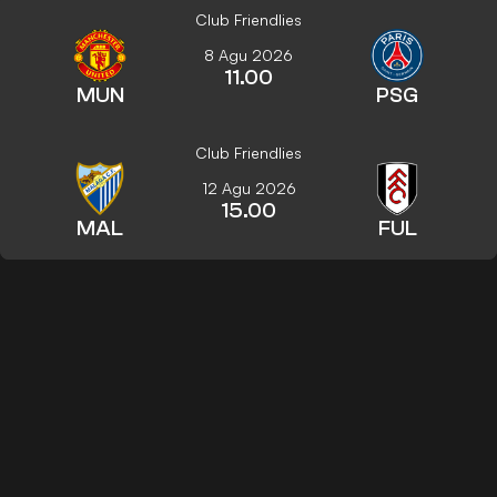
Club Friendlies
8 Agu 2026
11.00
MUN
PSG
Club Friendlies
12 Agu 2026
15.00
MAL
FUL