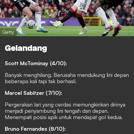
Getty
Gelandang
Scott McTominay (4/10):
Banyak menghilang. Berusaha mendukung lini depan
beberapa kali tapi tak berhasil.
Marcel Sabitzer (7/10):
Pergerakan lari yang cerdas memungkinkan dirinya
menjadi penyambung lini tengah dan depan.
Menempati posisi apik untuk mendapat gol kedua.
Bruno Fernandes (8/10):