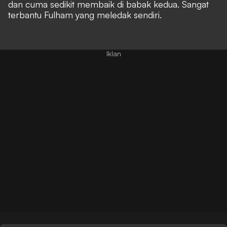
dan cuma sedikit membaik di babak kedua. Sangat
terbantu Fulham yang meledak sendiri.