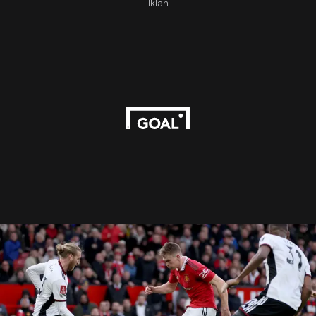
Iklan