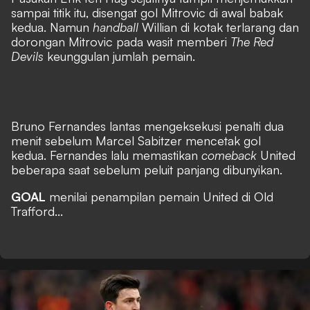
sampai titik itu, disengat gol Mitrovic di awal babak
kedua. Namun
handball
Willian di kotak terlarang dan
dorongan Mitrovic pada wasit memberi
The Red
Devils
keunggulan jumlah pemain.
Bruno Fernandes lantas mengeksekusi penalti dua
menit sebelum Marcel Sabitzer mencetak gol
kedua. Fernandes lalu memastikan
comeback
United
beberapa saat sebelum peluit panjang dibunyikan.
GOAL
menilai penampilan pemain United di Old
Trafford...