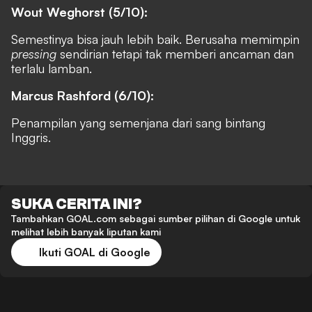
Wout Weghorst (5/10):
Semestinya bisa jauh lebih baik. Berusaha memimpin
pressing
sendirian tetapi tak memberi ancaman dan
terlalu lamban.
Marcus Rashford (6/10):
Penampilan yang semenjana dari sang bintang
Inggris.
SUKA CERITA INI?
Tambahkan GOAL.com sebagai sumber pilihan di Google untuk
melihat lebih banyak liputan kami
Ikuti GOAL di Google