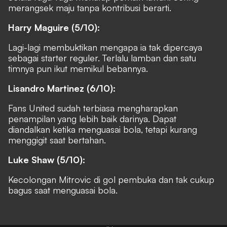
merangsek maju tanpa kontribusi berarti.
Harry Maguire (5/10):
Lagi-lagi membuktikan mengapa ia tak dipercaya
sebagai starter reguler. Terlalu lamban dan satu
timnya pun ikut memikul bebannya.
Lisandro Martinez (6/10):
Fans United sudah terbiasa mengharapkan
penampilan yang lebih baik darinya. Dapat
diandalkan ketika menguasai bola, tetapi kurang
menggigit saat bertahan.
Luke Shaw (5/10):
Kecolongan Mitrovic di gol pembuka dan tak cukup
bagus saat menguasai bola.