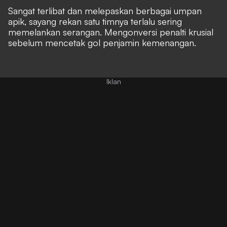
Sangat terlibat dan melepaskan berbagai umpan
apik, sayang rekan satu timnya terlalu sering
memelankan serangan. Mengonversi penalti krusial
sebelum mencetak gol penjamin kemenangan.