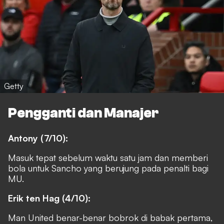
Getty
Pengganti dan Manajer
Antony (7/10):
Masuk tepat sebelum waktu satu jam dan memberi
bola untuk Sancho yang berujung pada penalti bagi
MU.
Erik ten Hag (4/10):
Man United benar-benar bobrok di babak pertama,