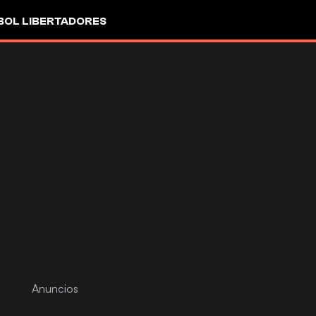
OL LIBERTADORES