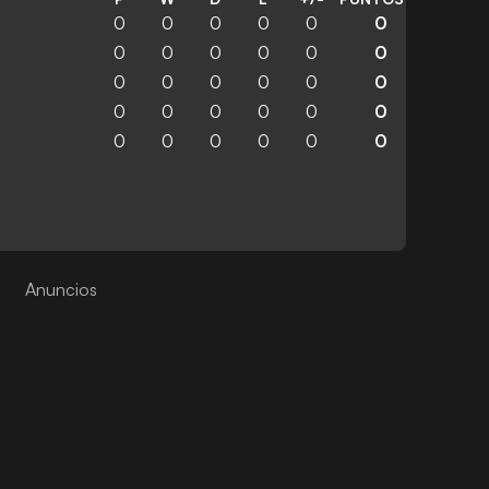
0
0
0
0
0
0
0
0
0
0
0
0
0
0
0
0
0
0
0
0
0
0
0
0
0
0
0
0
0
0