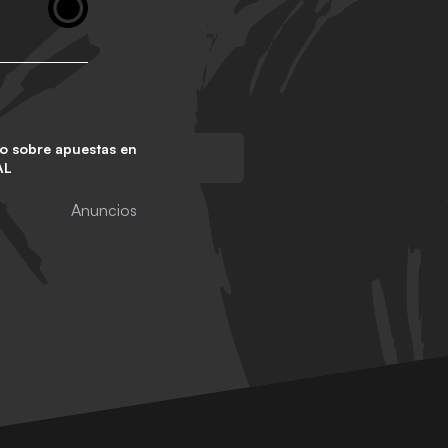
o sobre apuestas en
AL