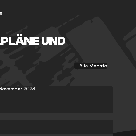
e
LPLÄNE UND
Alle Monate
November 2023