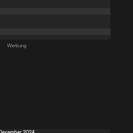
December 2024