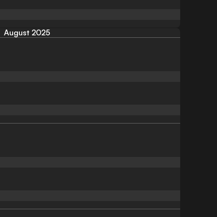
August 2025