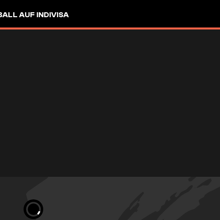
LL AUF INDIVISA