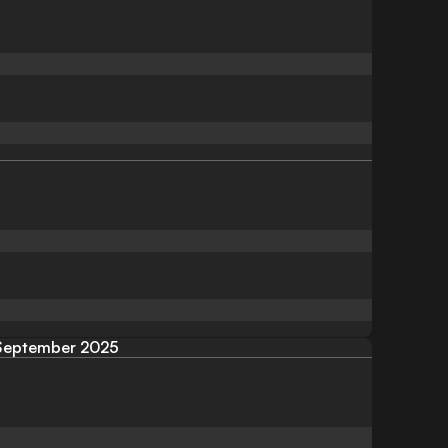
September 2025