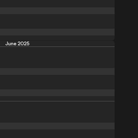
June 2025