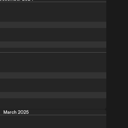
n
March 2025