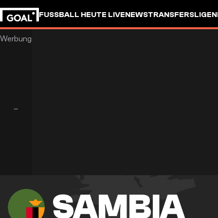
FUSSBALL HEUTE LIVE
NEWS
TRANSFERS
LIGEN
SAMBIA