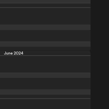
June 2024