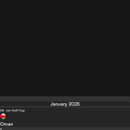
January 2025
04. Jan.
Golf Cup
Oman