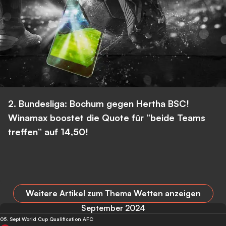
2. Bundesliga: Bochum gegen Hertha BSC!
Winamax boostet die Quote für “beide Teams
treffen” auf 14,50!
Weitere Artikel zum Thema Wetten anzeigen
September 2024
05. Sept.
World Cup Qualification AFC