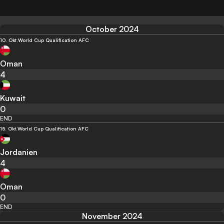
October 2024
10. Okt.
World Cup Qualification AFC
Oman
4
Kuwait
0
END
15. Okt.
World Cup Qualification AFC
Jordanien
4
Oman
0
END
November 2024