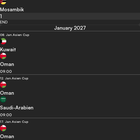
Mosambik
1
END
January 2027
08. Jan.
Asien Cup
Kuwait
Oman
09:00
12. Jan.
Asien Cup
Oman
Saudi-Arabien
09:00
17. Jan.
Asien Cup
Oman