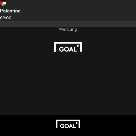
Palästina
09:00